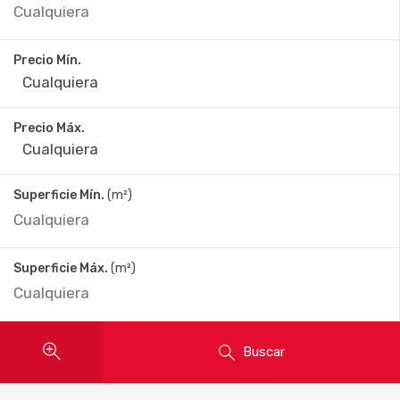
Precio Mín.
Precio Máx.
Superficie Mín.
(m²)
Superficie Máx.
(m²)
Buscar