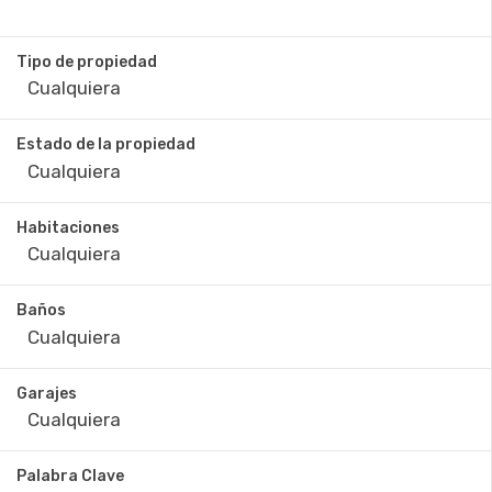
Tipo de propiedad
Estado de la propiedad
Habitaciones
Baños
Garajes
Palabra Clave