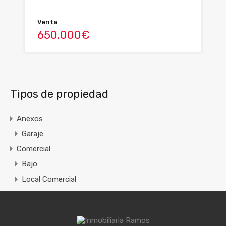
Venta
650.000€
Tipos de propiedad
Anexos
Garaje
Comercial
Bajo
Local Comercial
Oficina
Residencial
Apartamento