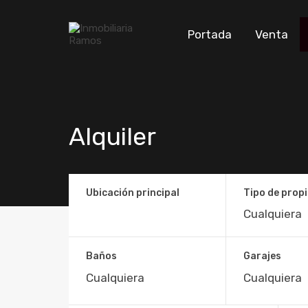
Portada
Venta
Alquiler
Ubicación principal
Tipo de prop
Baños
Garajes