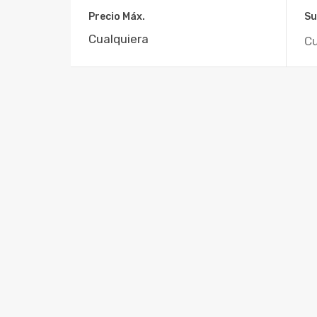
Precio Máx.
Su