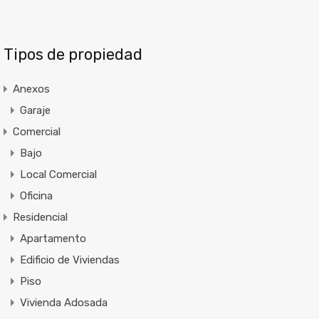
Tipos de propiedad
Anexos
Garaje
Comercial
Bajo
Local Comercial
Oficina
Residencial
Apartamento
Edificio de Viviendas
Piso
Vivienda Adosada