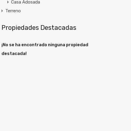
Casa Adosada
Terreno
Propiedades Destacadas
¡No se ha encontrado ninguna propiedad
destacada!