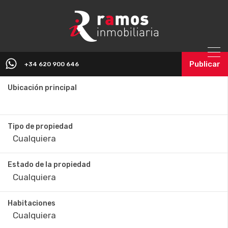
Publicar
+34 620 900 646
Ubicación principal
Tipo de propiedad
Estado de la propiedad
Habitaciones