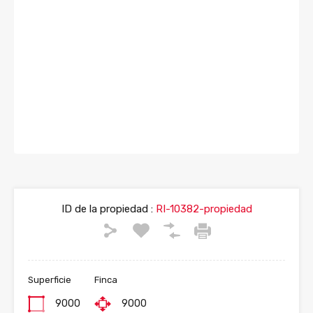
ID de la propiedad :
RI-10382-propiedad
Superficie
Finca
9000
9000