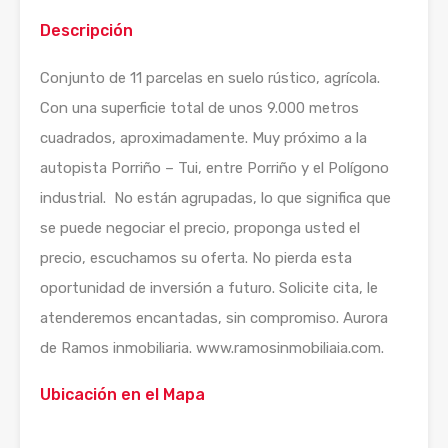
Descripción
Conjunto de 11 parcelas en suelo rústico, agrícola.
Con una superficie total de unos 9.000 metros
cuadrados, aproximadamente. Muy próximo a la
autopista Porriño – Tui, entre Porriño y el Polígono
industrial. No están agrupadas, lo que significa que
se puede negociar el precio, proponga usted el
precio, escuchamos su oferta. No pierda esta
oportunidad de inversión a futuro. Solicite cita, le
atenderemos encantadas, sin compromiso. Aurora
de Ramos inmobiliaria. www.ramosinmobiliaia.com.
Ubicación en el Mapa