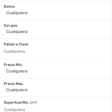
Baños
Garajes
Palabra Clave
Precio Mín.
Precio Máx.
Superficie Mín.
(m²)