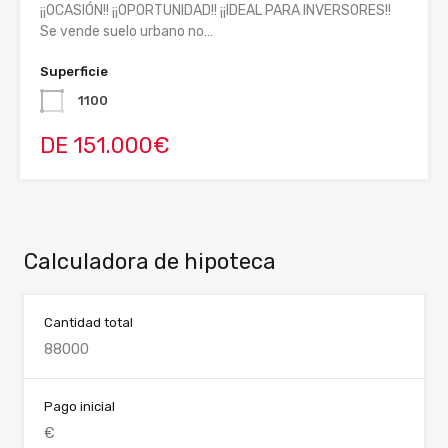
¡¡OCASIÓN!! ¡¡OPORTUNIDAD!! ¡¡IDEAL PARA INVERSORES!!
Se vende suelo urbano no…
Superficie
1100
DE 151.000€
Calculadora de hipoteca
Cantidad total
Pago inicial