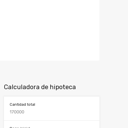
Calculadora de hipoteca
Cantidad total