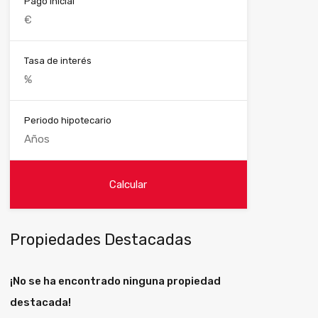
Pago inicial
Tasa de interés
Periodo hipotecario
Propiedades Destacadas
¡No se ha encontrado ninguna propiedad
destacada!