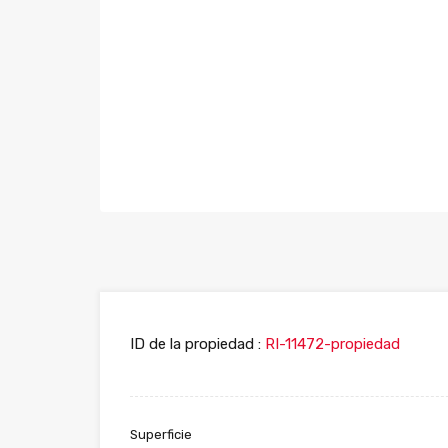
ID de la propiedad :
RI-11472-propiedad
Superficie