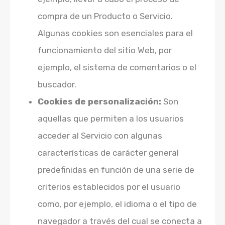
compra de un Producto o Servicio.
Algunas cookies son esenciales para el
funcionamiento del sitio Web, por
ejemplo, el sistema de comentarios o el
buscador.
Cookies de personalización:
Son
aquellas que permiten a los usuarios
acceder al Servicio con algunas
características de carácter general
predefinidas en función de una serie de
criterios establecidos por el usuario
como, por ejemplo, el idioma o el tipo de
navegador a través del cual se conecta a