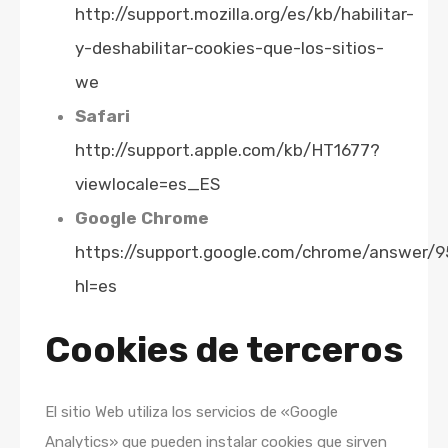
http://support.mozilla.org/es/kb/habilitar-
y-deshabilitar-cookies-que-los-sitios-
we
Safari
http://support.apple.com/kb/HT1677?
viewlocale=es_ES
Google Chrome
https://support.google.com/chrome/answer/
hl=es
Cookies de terceros
El sitio Web utiliza los servicios de «Google
Analytics» que pueden instalar cookies que sirven