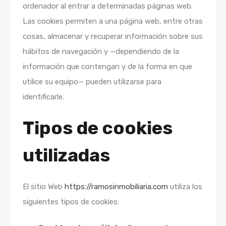
ordenador al entrar a determinadas páginas web.
Las cookies permiten a una página web, entre otras
cosas, almacenar y recuperar información sobre sus
hábitos de navegación y —dependiendo de la
información que contengan y de la forma en que
utilice su equipo— pueden utilizarse para
identificarle.
Tipos de cookies
utilizadas
El sitio Web
https://ramosinmobiliaria.com
utiliza los
siguientes tipos de cookies: