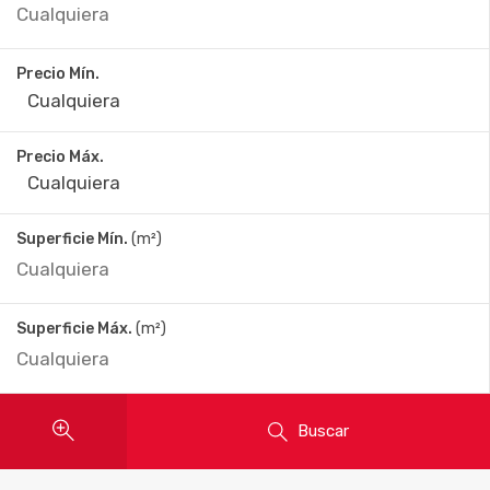
Precio Mín.
Precio Máx.
Superficie Mín.
(m²)
Superficie Máx.
(m²)
Buscar