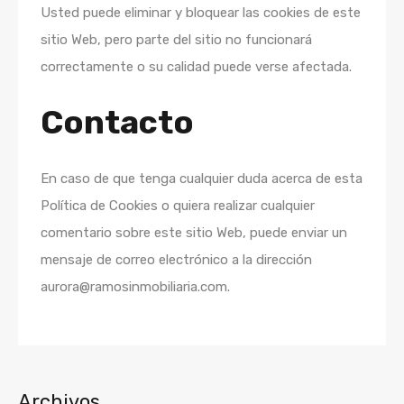
Usted puede eliminar y bloquear las cookies de este
sitio Web, pero parte del sitio no funcionará
correctamente o su calidad puede verse afectada.
Contacto
En caso de que tenga cualquier duda acerca de esta
Política de Cookies o quiera realizar cualquier
comentario sobre este sitio Web, puede enviar un
mensaje de correo electrónico a la dirección
aurora@ramosinmobiliaria.com.
Archivos