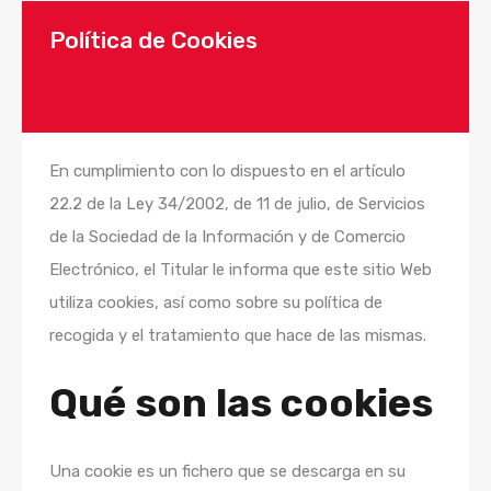
Política de Cookies
En cumplimiento con lo dispuesto en el artículo
22.2 de la Ley 34/2002, de 11 de julio, de Servicios
de la Sociedad de la Información y de Comercio
Electrónico, el Titular le informa que este sitio Web
utiliza cookies, así como sobre su política de
recogida y el tratamiento que hace de las mismas.
Qué son las cookies
Una cookie es un fichero que se descarga en su