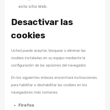
este sitio Web.
Desactivar las
cookies
Usted puede aceptar, bloquear o eliminar las
cookies instaladas en su equipo mediante la
configuración de las opciones del navegador.
En los siguientes enlaces encontrará instrucciones
para habilitar o deshabilitar las cookies en los
navegadores más comunes.
Firefox