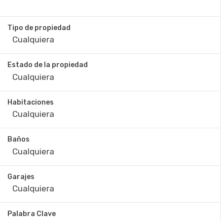
Tipo de propiedad
Estado de la propiedad
Habitaciones
Baños
Garajes
Palabra Clave