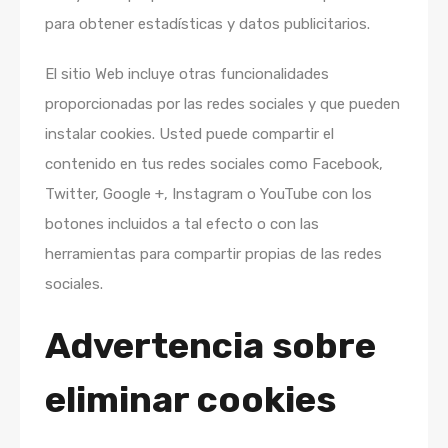
para obtener estadísticas y datos publicitarios.
El sitio Web incluye otras funcionalidades
proporcionadas por las redes sociales y que pueden
instalar cookies. Usted puede compartir el
contenido en tus redes sociales como Facebook,
Twitter, Google +, Instagram o YouTube con los
botones incluidos a tal efecto o con las
herramientas para compartir propias de las redes
sociales.
Advertencia sobre
eliminar cookies