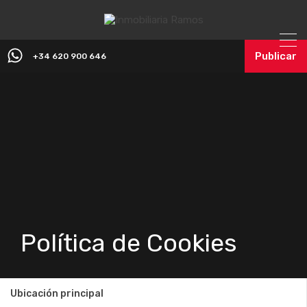
Publicar
+34 620 900 646
Política de Cookies
Ubicación principal