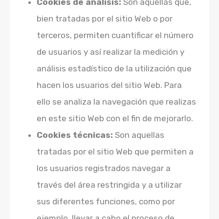
Cookies de análisis:
Son aquellas que,
bien tratadas por el sitio Web o por
terceros, permiten cuantificar el número
de usuarios y así realizar la medición y
análisis estadístico de la utilización que
hacen los usuarios del sitio Web. Para
ello se analiza la navegación que realizas
en este sitio Web con el fin de mejorarlo.
Cookies técnicas:
Son aquellas
tratadas por el sitio Web que permiten a
los usuarios registrados navegar a
través del área restringida y a utilizar
sus diferentes funciones, como por
ejemplo, llevar a cabo el proceso de